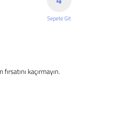
Sepete Git
 fırsatını kaçırmayın.