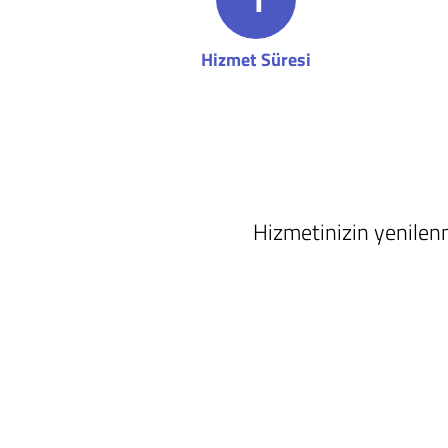
Hizmet Süresi
Hizmetinizin yenilenm