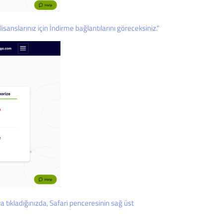
sanslarınız için İndirme bağlantılarını göreceksiniz."
tıkladığınızda, Safari penceresinin sağ üst