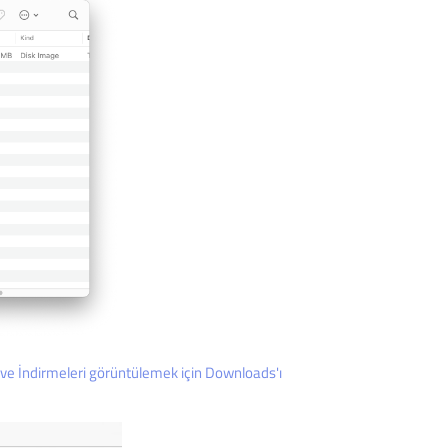
 ve İndirmeleri görüntülemek için Downloads'ı