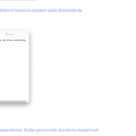
 (Home) klasörün içindeki sabit diskinizde de
ıklayacaksınız. Açılan pencerede, kurulumu başlatmak